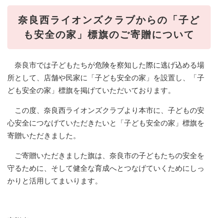
奈良西ライオンズクラブからの「子ど
も安全の家」標旗のご寄贈について
奈良市では子どもたちが危険を察知した際に逃げ込める場
所として、店舗や民家に「子ども安全の家」を設置し、「子
ども安全の家」標旗を掲げていただいております。
この度、奈良西ライオンズクラブより本市に、子どもの安
心安全につなげていただきたいと「子ども安全の家」標旗を
寄贈いただきました。
ご寄贈いただきました旗は、奈良市の子どもたちの安全を
守るために、そして健全な育成へとつなげていくためにしっ
かりと活用してまいります。