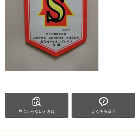
見つからないときは
よくある質問