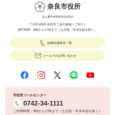
奈良市役所
法人番号4000020292010
〒630-8580 奈良市二条大路南一丁目1-1
開庁時間：9時から17時まで（土日祝・年末年始を除く）
組織別連絡先一覧
メールでのお問い合わせ
市役所コールセンター
0742-34-1111
ご利用時間：9時から17時まで（土日祝・年末年始を除く）