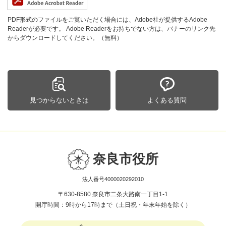
PDF形式のファイルをご覧いただく場合には、Adobe社が提供するAdobe
Readerが必要です。
Adobe Readerをお持ちでない方は、バナーのリンク先
からダウンロードしてください。（無料）
見つからないときは
よくある質問
奈良市役所
法人番号4000020292010
〒630-8580 奈良市二条大路南一丁目1-1
開庁時間：9時から17時まで（土日祝・年末年始を除く）