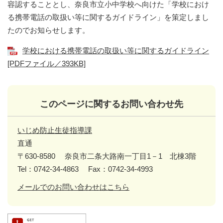
容認することとし、奈良市立小中学校へ向けた「学校におけ
る携帯電話の取扱い等に関するガイドライン」を策定しまし
たのでお知らせします。
学校における携帯電話の取扱い等に関するガイドライン
[PDFファイル／393KB]
このページに関するお問い合わせ先
いじめ防止生徒指導課
直通
〒630-8580
奈良市二条大路南一丁目1－1 北棟3階
Tel：0742-34-4863
Fax：0742-34-4993
メールでのお問い合わせはこちら