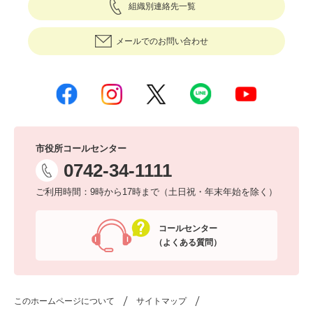
組織別連絡先一覧
メールでのお問い合わせ
市役所コールセンター
0742-34-1111
ご利用時間：9時から17時まで（土日祝・年末年始を除く）
コールセンター
（よくある質問）
このホームページについて
サイトマップ