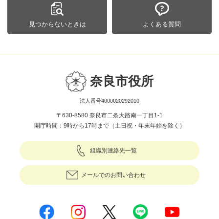
見つからないときは
よくある質問
奈良市役所
法人番号4000020292010
〒630-8580 奈良市二条大路南一丁目1-1
開庁時間：9時から17時まで（土日祝・年末年始を除く）
組織別連絡先一覧
メールでのお問い合わせ