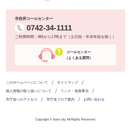
市役所コールセンター
0742-34-1111
ご利用時間：9時から17時まで（土日祝・年末年始を除く）
コールセンター
（よくある質問）
このホームページについて
サイトマップ
個人情報の取り扱いについて
リンク・免責事項
市庁舎へのアクセス
市庁舎フロア案内
お問い合わせ
Copyright © Nara city. All Rights Reserved.