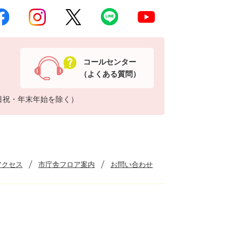
コールセンター
（よくある質問）
日祝・年末年始を除く）
アクセス
市庁舎フロア案内
お問い合わせ