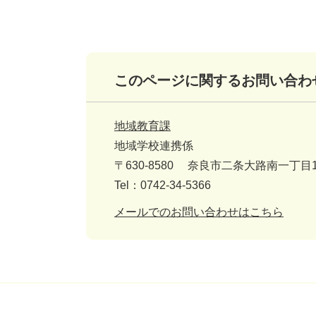
このページに関するお問い合わ
地域教育課
地域学校連携係
〒630-8580
奈良市二条大路南一丁目1
Tel：0742-34-5366
メールでのお問い合わせはこちら