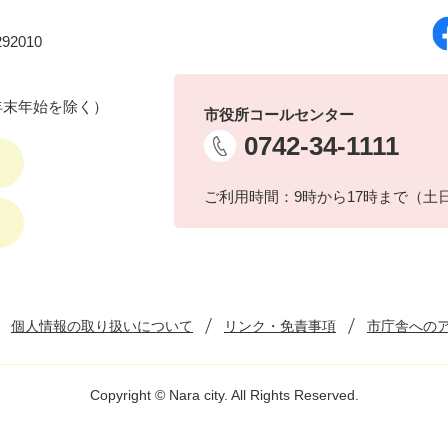
92010
年末年始を除く）
市役所コールセンター
0742-34-1111
ご利用時間：9時から17時まで（土
個人情報の取り扱いについて
リンク・免責事項
市庁舎への
Copyright © Nara city. All Rights Reserved.