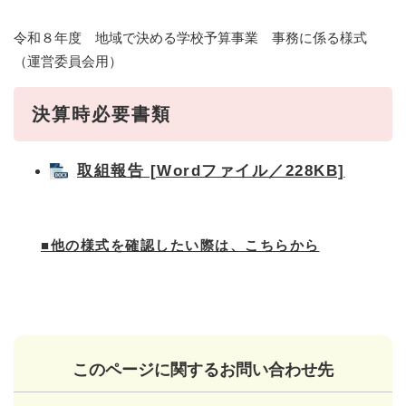
令和８年度 地域で決める学校予算事業 事務に係る様式
（運営委員会用）
決算時必要書類
取組報告 [Wordファイル／228KB]
■他の様式を確認したい際は、こちらから
このページに関するお問い合わせ先