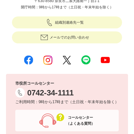
〒630-8580 奈良市二条大路南一丁目1-1
開庁時間：9時から17時まで（土日祝・年末年始を除く）
組織別連絡先一覧
メールでのお問い合わせ
市役所コールセンター
0742-34-1111
ご利用時間：9時から17時まで（土日祝・年末年始を除く）
コールセンター
（よくある質問）