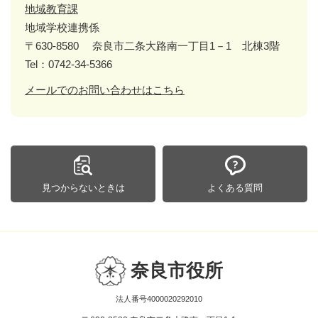
地域教育課
地域学校連携係
〒630-8580
奈良市二条大路南一丁目1－1 北棟3階
Tel：0742-34-5366
メールでのお問い合わせはこちら
見つからないときは
よくある質問
奈良市役所
法人番号4000020292010