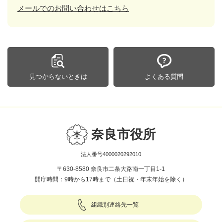
メールでのお問い合わせはこちら
見つからないときは
よくある質問
奈良市役所
法人番号4000020292010
〒630-8580 奈良市二条大路南一丁目1-1
開庁時間：9時から17時まで（土日祝・年末年始を除く）
組織別連絡先一覧