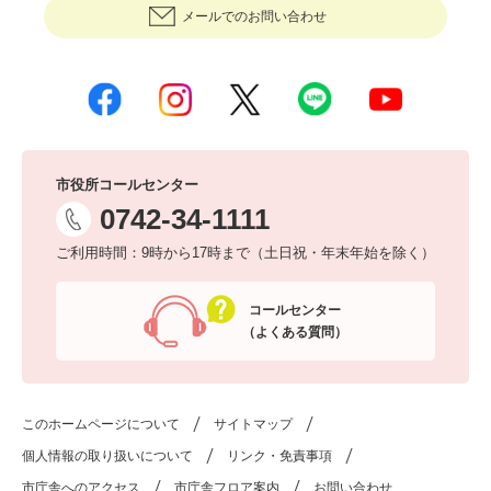
メールでのお問い合わせ
市役所コールセンター
0742-34-1111
ご利用時間：9時から17時まで（土日祝・年末年始を除く）
コールセンター
（よくある質問）
このホームページについて
サイトマップ
個人情報の取り扱いについて
リンク・免責事項
市庁舎へのアクセス
市庁舎フロア案内
お問い合わせ