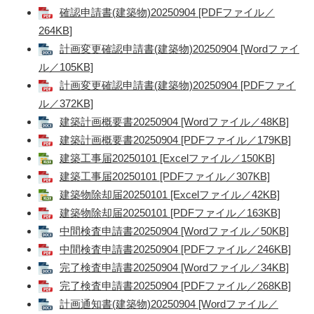
確認申請書(建築物)20250904 [PDFファイル／
264KB]
計画変更確認申請書(建築物)20250904 [Wordファイ
ル／105KB]
計画変更確認申請書(建築物)20250904 [PDFファイ
ル／372KB]
建築計画概要書20250904 [Wordファイル／48KB]
建築計画概要書20250904 [PDFファイル／179KB]
建築工事届20250101 [Excelファイル／150KB]
建築工事届20250101 [PDFファイル／307KB]
建築物除却届20250101 [Excelファイル／42KB]
建築物除却届20250101 [PDFファイル／163KB]
中間検査申請書20250904 [Wordファイル／50KB]
中間検査申請書20250904 [PDFファイル／246KB]
完了検査申請書20250904 [Wordファイル／34KB]
完了検査申請書20250904 [PDFファイル／268KB]
計画通知書(建築物)20250904 [Wordファイル／