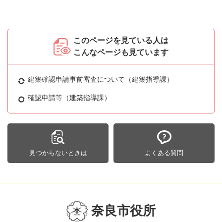
このページを見ている人は
こんなページも見ています
建築確認申請事前審査について（建築指導課）
確認申請等（建築指導課）
見つからないときは
よくある質問
奈良市役所