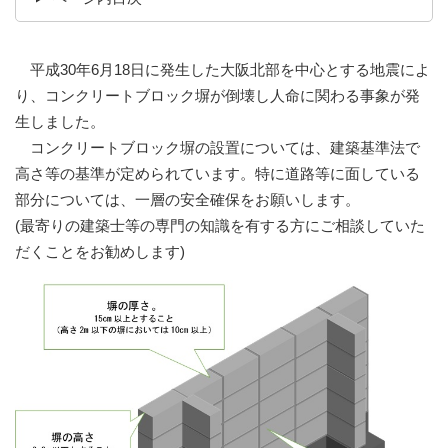
平成30年6月18日に発生した大阪北部を中心とする地震によ
り、コンクリートブロック塀が倒壊し人命に関わる事象が発
生しました。
コンクリートブロック塀の設置については、建築基準法で
高さ等の基準が定められています。特に道路等に面している
部分については、一層の安全確保をお願いします。
(最寄りの建築士等の専門の知識を有する方にご相談していた
だくことをお勧めします)