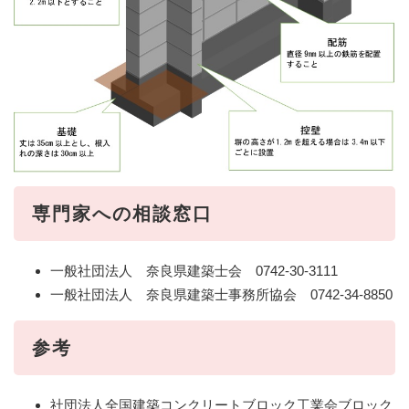
専門家への相談窓口
一般社団法人 奈良県建築士会 0742-30-3111
一般社団法人 奈良県建築士事務所協会 0742-34-8850
参考
社団法人全国建築コンクリートブロック工業会ブロック