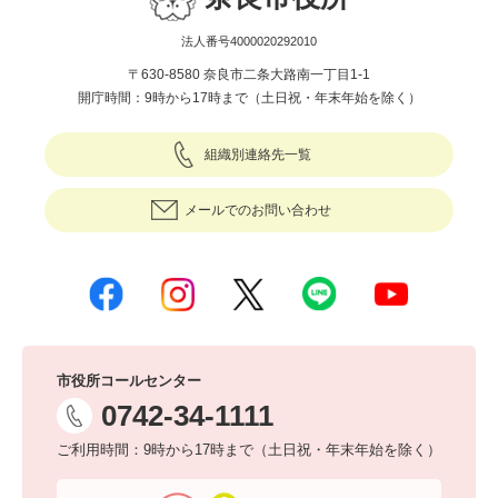
法人番号4000020292010
〒630-8580 奈良市二条大路南一丁目1-1
開庁時間：9時から17時まで（土日祝・年末年始を除く）
組織別連絡先一覧
メールでのお問い合わせ
市役所コールセンター
0742-34-1111
ご利用時間：9時から17時まで（土日祝・年末年始を除く）