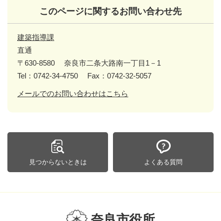
このページに関するお問い合わせ先
建築指導課
直通
〒630-8580
奈良市二条大路南一丁目1－1
Tel：0742-34-4750
Fax：0742-32-5057
メールでのお問い合わせはこちら
見つからないときは
よくある質問
奈良市役所