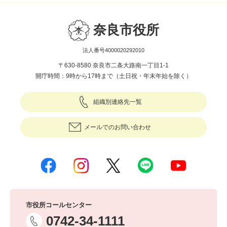
奈良市役所
法人番号4000020292010
〒630-8580 奈良市二条大路南一丁目1-1
開庁時間：9時から17時まで（土日祝・年末年始を除く）
組織別連絡先一覧
メールでのお問い合わせ
市役所コールセンター
0742-34-1111