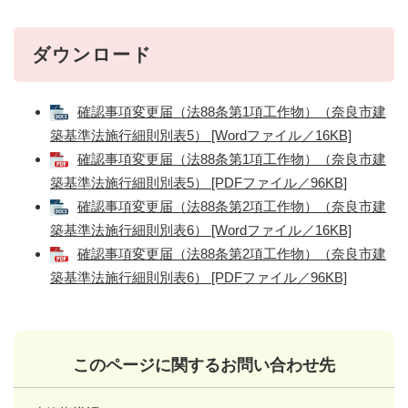
ダウンロード
確認事項変更届（法88条第1項工作物）（奈良市建
築基準法施行細則別表5） [Wordファイル／16KB]
確認事項変更届（法88条第1項工作物）（奈良市建
築基準法施行細則別表5） [PDFファイル／96KB]
確認事項変更届（法88条第2項工作物）（奈良市建
築基準法施行細則別表6） [Wordファイル／16KB]
確認事項変更届（法88条第2項工作物）（奈良市建
築基準法施行細則別表6） [PDFファイル／96KB]
このページに関するお問い合わせ先