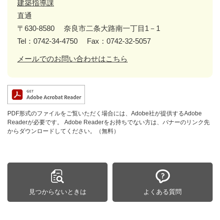
建築指導課
直通
〒630-8580
奈良市二条大路南一丁目1－1
Tel：0742-34-4750
Fax：0742-32-5057
メールでのお問い合わせはこちら
PDF形式のファイルをご覧いただく場合には、Adobe社が提供するAdobe
Readerが必要です。
Adobe Readerをお持ちでない方は、バナーのリンク先
からダウンロードしてください。（無料）
見つからないときは
よくある質問