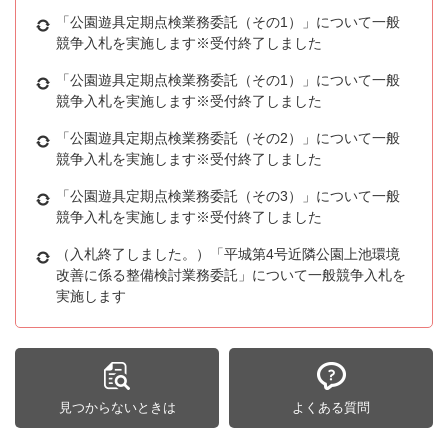
「公園遊具定期点検業務委託（その1）」について一般
競争入札を実施します※受付終了しました
「公園遊具定期点検業務委託（その1）」について一般
競争入札を実施します※受付終了しました
「公園遊具定期点検業務委託（その2）」について一般
競争入札を実施します※受付終了しました
「公園遊具定期点検業務委託（その3）」について一般
競争入札を実施します※受付終了しました
（入札終了しました。）「平城第4号近隣公園上池環境
改善に係る整備検討業務委託」について一般競争入札を
実施します
見つからないときは
よくある質問