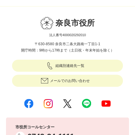
奈良市役所
法人番号4000020292010
〒630-8580 奈良市二条大路南一丁目1-1
開庁時間：9時から17時まで（土日祝・年末年始を除く）
組織別連絡先一覧
メールでのお問い合わせ
市役所コールセンター