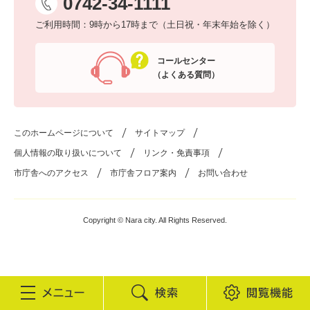
0742-34-1111
ご利用時間：9時から17時まで（土日祝・年末年始を除く）
コールセンター
（よくある質問）
このホームページについて
サイトマップ
個人情報の取り扱いについて
リンク・免責事項
市庁舎へのアクセス
市庁舎フロア案内
お問い合わせ
Copyright © Nara city. All Rights Reserved.
検
閲