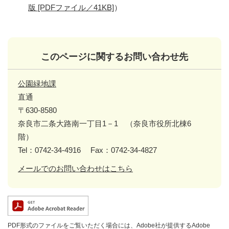
版 [PDFファイル／41KB]
）
このページに関するお問い合わせ先
公園緑地課
直通
〒630-8580
奈良市二条大路南一丁目1－1 （奈良市役所北棟6
階）
Tel：0742-34-4916
Fax：0742-34-4827
メールでのお問い合わせはこちら
PDF形式のファイルをご覧いただく場合には、Adobe社が提供するAdobe