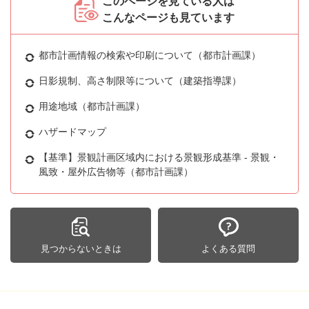
このページを見ている人は
こんなページも見ています
都市計画情報の検索や印刷について（都市計画課）
日影規制、高さ制限等について（建築指導課）
用途地域（都市計画課）
ハザードマップ
【基準】景観計画区域内における景観形成基準 - 景観・
風致・屋外広告物等（都市計画課）
見つからないときは
よくある質問