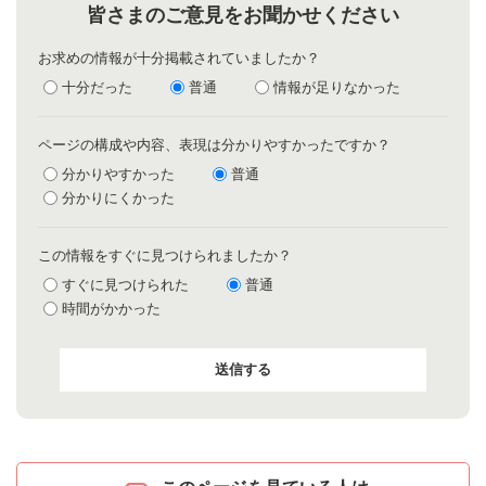
皆さまのご意見をお聞かせください
お求めの情報が十分掲載されていましたか？
十分だった
普通
情報が足りなかった
ページの構成や内容、表現は分かりやすかったですか？
分かりやすかった
普通
分かりにくかった
この情報をすぐに見つけられましたか？
すぐに見つけられた
普通
時間がかかった