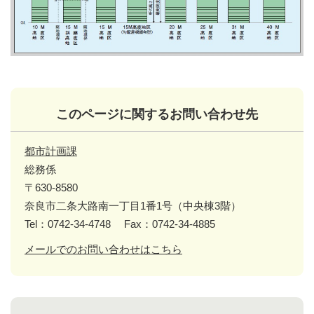
このページに関するお問い合わせ先
都市計画課
総務係
〒630-8580
奈良市二条大路南一丁目1番1号（中央棟3階）
Tel：0742-34-4748
Fax：0742-34-4885
メールでのお問い合わせはこちら