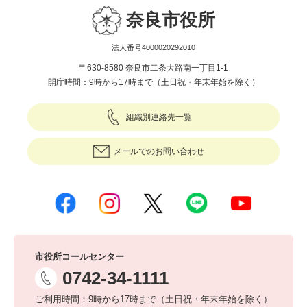
奈良市役所
法人番号4000020292010
〒630-8580 奈良市二条大路南一丁目1-1
開庁時間：9時から17時まで（土日祝・年末年始を除く）
組織別連絡先一覧
メールでのお問い合わせ
市役所コールセンター
0742-34-1111
ご利用時間：9時から17時まで（土日祝・年末年始を除く）