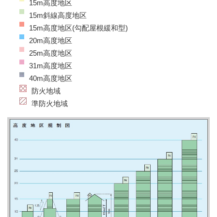
15m高度地区
15m斜線高度地区
15m高度地区(勾配屋根緩和型)
20m高度地区
25m高度地区
31m高度地区
40m高度地区
防火地域
準防火地域