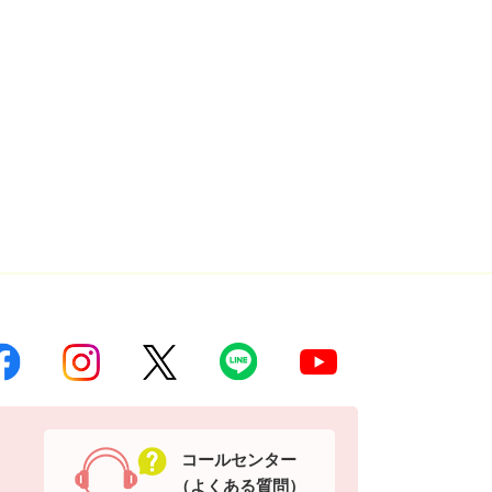
コールセンター
（よくある質問）