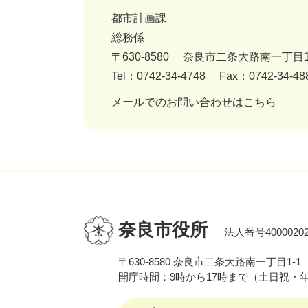
都市計画課
総務係
〒630-8580
奈良市二条大路南一丁目1
Tel：0742-34-4748
Fax：0742-34-48
メールでのお問い合わせはこちら
奈良市役所
法人番号40000202
〒630-8580 奈良市二条大路南一丁目1-1
開庁時間：9時から17時まで（土日祝・