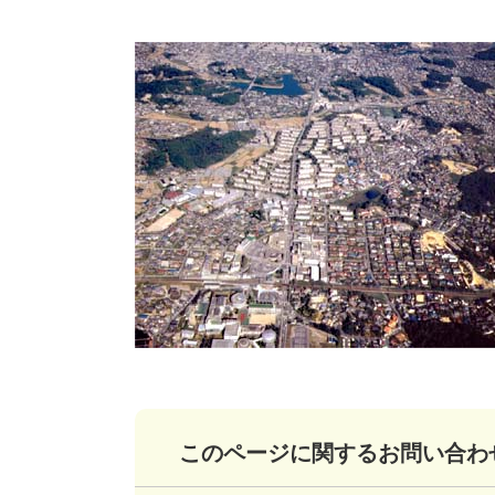
このページに関するお問い合わ