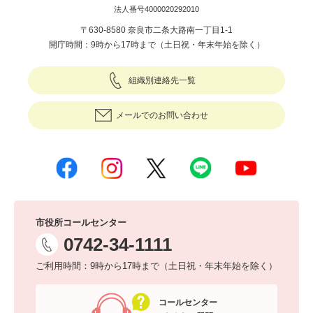
法人番号4000020292010
〒630-8580 奈良市二条大路南一丁目1-1
開庁時間：9時から17時まで（土日祝・年末年始を除く）
組織別連絡先一覧
メールでのお問い合わせ
市役所コールセンター
0742-34-1111
ご利用時間：9時から17時まで（土日祝・年末年始を除く）
コールセンター