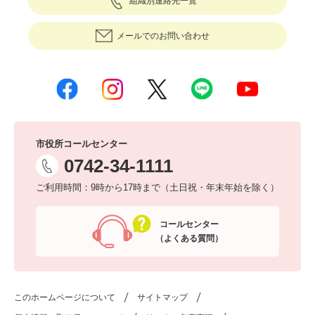
組織別連絡先一覧
メールでのお問い合わせ
市役所コールセンター
0742-34-1111
ご利用時間：9時から17時まで（土日祝・年末年始を除く）
コールセンター
（よくある質問）
このホームページについて
サイトマップ