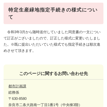
特定生産緑地指定手続きの様式につい
て
令和3年3月から随時送付していました同意書の一文につい
て訂正がございましたので、訂正した様式に変更いたしまし
た。※既に提出いただいていた様式でも指定手続きは順次進
めさせて頂きます。
このページに関するお問い合わせ先
都市計画課
総務係
〒630-8580
奈良市二条大路南一丁目1番1号（中央棟3階）