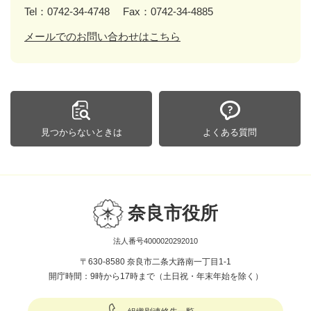
Tel：0742-34-4748
Fax：0742-34-4885
メールでのお問い合わせはこちら
見つからないときは
よくある質問
奈良市役所
法人番号4000020292010
〒630-8580 奈良市二条大路南一丁目1-1
開庁時間：9時から17時まで（土日祝・年末年始を除く）