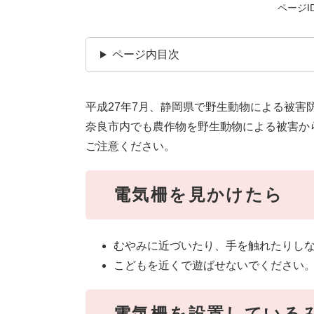
ページID
ページ内目次
平成27年7月、静岡県で野生動物による被
奈良市内でも農作物を野生動物による被害か
ご注意ください。
電気柵を見かけたら
むやみに近づいたり、手を触れたりし
こどもを近くで遊ばせないでください
電気柵を設置している