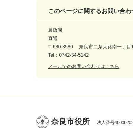
このページに関するお問い合わ
農政課
直通
〒630-8580
奈良市二条大路南一丁目1
Tel：0742-34-5142
メールでのお問い合わせはこちら
奈良市役所
法人番号40000202