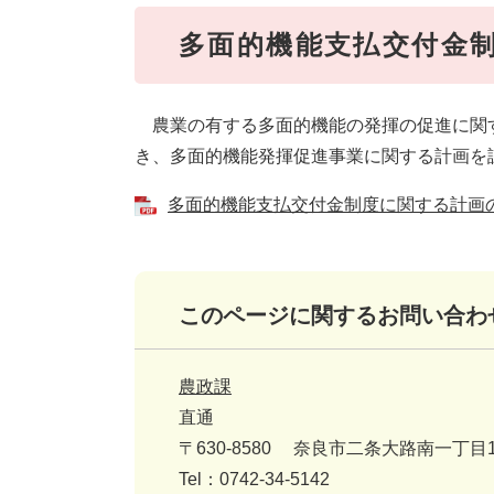
多面的機能支払交付金
農業の有する多面的機能の発揮の促進に関する
き、多面的機能発揮促進事業に関する計画を
多面的機能支払交付金制度に関する計画の概要
このページに関するお問い合わ
農政課
直通
〒630-8580
奈良市二条大路南一丁目1
Tel：0742-34-5142