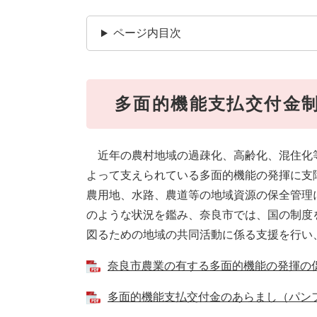
ページ内目次
多面的機能支払交付金
近年の農村地域の過疎化、高齢化、混住化
よって支えられている多面的機能の発揮に支
農用地、水路、農道等の地域資源の保全管理
のような状況を鑑み、奈良市では、国の制度
図るための地域の共同活動に係る支援を行い
奈良市農業の有する多面的機能の発揮の促進に
多面的機能支払交付金のあらまし（パンフレッ