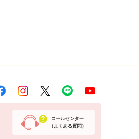
コールセンター
（よくある質問）