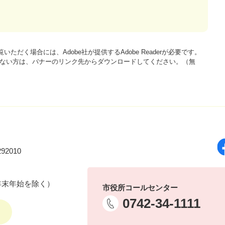
いただく場合には、Adobe社が提供するAdobe Readerが必要です。
をお持ちでない方は、バナーのリンク先からダウンロードしてください。（無
92010
年末年始を除く）
市役所コールセンター
0742-34-1111