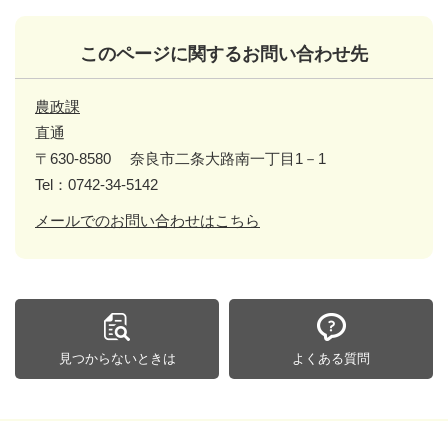
このページに関するお問い合わせ先
農政課
直通
〒630-8580
奈良市二条大路南一丁目1－1
Tel：0742-34-5142
メールでのお問い合わせはこちら
見つからないときは
よくある質問