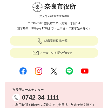
奈良市役所
法人番号4000020292010
〒630-8580 奈良市二条大路南一丁目1-1
開庁時間：9時から17時まで（土日祝・年末年始を除く）
組織別連絡先一覧
メールでのお問い合わせ
市役所コールセンター
0742-34-1111
ご利用時間：9時から17時まで（土日祝・年末年始を除く）