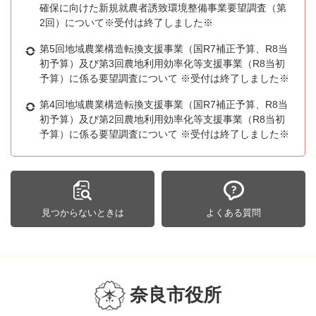
確保に向けた新規就農者誘致環境整備事業要望調査（第
2回）について※受付は終了しました※
第5回地域農業構造転換支援事業（国R7補正予算、R8当
初予算）及び第3回農地利用効率化等支援事業（R8当初
予算）に係る要望調査について ※受付は終了しました※
第4回地域農業構造転換支援事業（国R7補正予算、R8当
初予算）及び第2回農地利用効率化等支援事業（R8当初
予算）に係る要望調査について ※受付は終了しました※
見つからないときは
よくある質問
奈良市役所