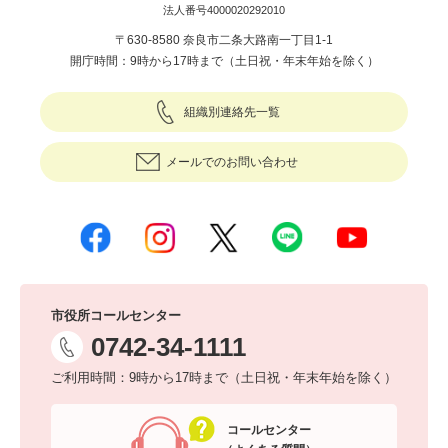
法人番号4000020292010
〒630-8580 奈良市二条大路南一丁目1-1
開庁時間：9時から17時まで（土日祝・年末年始を除く）
組織別連絡先一覧
メールでのお問い合わせ
市役所コールセンター
0742-34-1111
ご利用時間：9時から17時まで（土日祝・年末年始を除く）
コールセンター