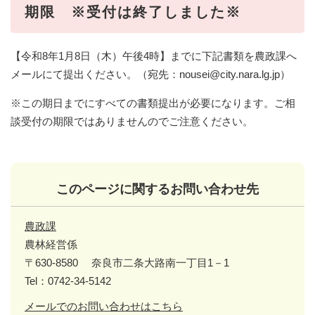
期限 ※受付は終了しました※
【令和8年1月8日（木）午後4時】までに下記書類を農政課へ
メールにて提出ください。（宛先：nousei@city.nara.lg.jp）
※この期日までにすべての書類提出が必要になります。ご相
談受付の期限ではありませんのでご注意ください。​​
このページに関するお問い合わせ先
農政課
農林経営係
〒630-8580
奈良市二条大路南一丁目1－1
Tel：0742-34-5142
メールでのお問い合わせはこちら