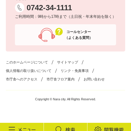
0742-34-1111
ご利用時間：9時から17時まで（土日祝・年末年始を除く）
コールセンター
（よくある質問）
このホームページについて
サイトマップ
個人情報の取り扱いについて
リンク・免責事項
市庁舎へのアクセス
市庁舎フロア案内
お問い合わせ
Copyright © Nara city. All Rights Reserved.