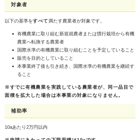
対象者
以下の基準を
すべて
満たす農業者が対象です。
有機農業に取り組む新規就農者または慣行栽培から有機
農業へ転換する農業者
国際水準の有機農業に取り組むことを予定していること
販売を目的としていること
本事業終了後も引き続き、国際水準の有機農業を継続す
ること
※すでに有機農業を実践している農業者が、同一品目で
面積を拡大した場合は本事業の対象になりません。
補助率
10aあたり2万円以内
※申請にあたっての下限面積は10aです。