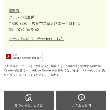
農政課
ブランド推進係
〒630-8580
奈良市二条大路南一丁目1－1
Tel：0742-34-5142
メールでのお問い合わせはこちら
PDF形式のファイルをご覧いただく場合には、Adobe社が提供するAdobe
Readerが必要です。
Adobe Readerをお持ちでない方は、バナーのリンク先
からダウンロードしてください。（無料）
見つからないときは
よくある質問