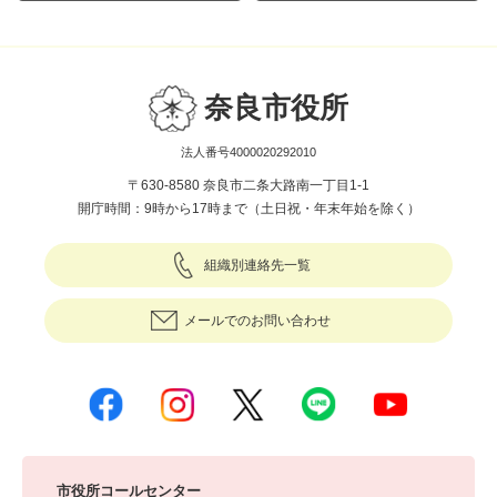
奈良市役所
法人番号4000020292010
〒630-8580 奈良市二条大路南一丁目1-1
開庁時間：9時から17時まで（土日祝・年末年始を除く）
組織別連絡先一覧
メールでのお問い合わせ
市役所コールセンター