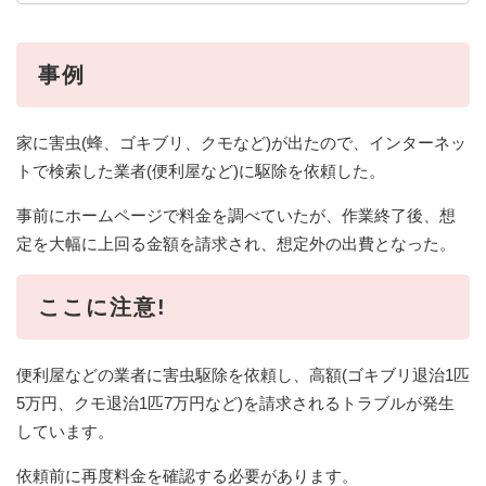
事例
家に害虫(蜂、ゴキブリ、クモなど)が出たので、インターネッ
トで検索した業者(便利屋など)に駆除を依頼した。
事前にホームページで料金を調べていたが、作業終了後、想
定を大幅に上回る金額を請求され、想定外の出費となった。
ここに注意!
便利屋などの業者に害虫駆除を依頼し、高額(ゴキブリ退治1匹
5万円、クモ退治1匹7万円など)を請求されるトラブルが発生
しています。
依頼前に再度料金を確認する必要があります。