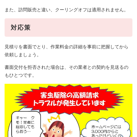
また、訪問販売と違い、クーリングオフは適用されません。
対応策
見積りを書面でとり、作業料金の詳細を事前に把握してから
依頼しましょう。
書面交付を拒否された場合は、その業者との契約を見送るの
もひとつです。