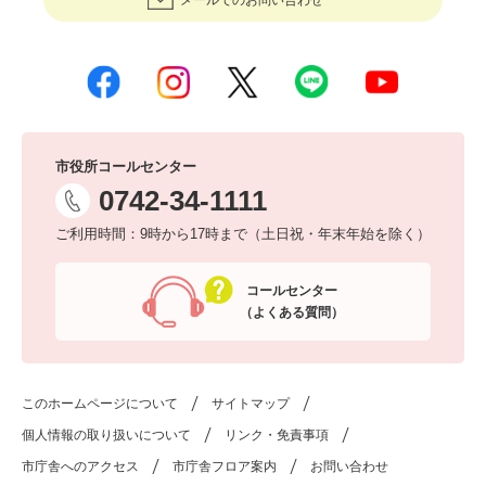
メールでのお問い合わせ
市役所コールセンター
0742-34-1111
ご利用時間：9時から17時まで（土日祝・年末年始を除く）
コールセンター
（よくある質問）
このホームページについて
サイトマップ
個人情報の取り扱いについて
リンク・免責事項
市庁舎へのアクセス
市庁舎フロア案内
お問い合わせ