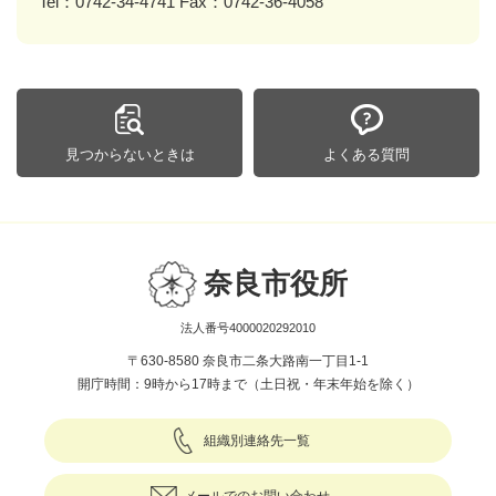
Tel：0742-34-4741 Fax：0742-36-4058
見つからないときは
よくある質問
奈良市役所
法人番号4000020292010
〒630-8580 奈良市二条大路南一丁目1-1
開庁時間：9時から17時まで（土日祝・年末年始を除く）
組織別連絡先一覧