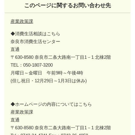
このページに関するお問い合わせ先
産業政策課
◆消費生活相談はこちら
奈良市消費生活センター
直通
〒630-8580 奈良市二条大路南一丁目1－1 北棟2階
TEL：050-1807-3200
月曜日～金曜日 午前9時～午後4時
(但し祝日・12月29日～1月3日は休み)
◆ホームページの内容についてはこちら
産業政策課
直通
〒630-8580 奈良市二条大路南一丁目1－1 北棟2階