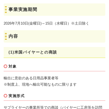
事業実施期間
2026年7月10日(金曜日)～15日（水曜日）※土日除く
内容
(1)米国バイヤーとの商談
対象
輸出に意欲のある日用品事業者等
※制度上、現地へ輸出可能なものに限ります
実施形式
サプライヤーの事業所等での商談（バイヤーに工房等を訪問