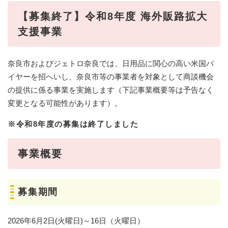
【募集終了】令和8年度 海外販路拡大
支援事業
奈良市およびジェトロ奈良では、日用品に関心の高い米国バ
イヤーを招へいし、奈良市等の事業者を対象として商談機会
の提供に係る事業を実施します（下記事業概要等は予告なく
変更となる可能性があります）。​
※令和8年度の募集は終了しました
事業概要
募集期間
2026年6月2日(火曜日)～16日（火曜日）