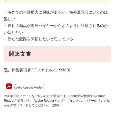
・海外での事業拡大に興味があるが、海外展示会にいくのは
難しい
・自社の商品が海外バイヤーからどのように評価されるのか
が知りたい
・新たな販路を開拓したいと思っている
関連文書
募集要項 [PDFファイル／1.99MB]
PDF形式のファイルをご覧いただく場合には、Adobe社が提供するAdobe
Readerが必要です。
Adobe Readerをお持ちでない方は、バナーのリンク先
からダウンロードしてください。（無料）