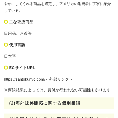
やかにしてくれる商品を選定し、アメリカの消費者に丁寧に紹介
している。
主な取扱商品
日用品、お茶等
使用言語
日本語
ECサイトURL
https://santokunyc.com/
＜外部リンク＞
※商談結果によっては、買付が行われない可能性もあります
(2)海外販路開拓に関する個別相談