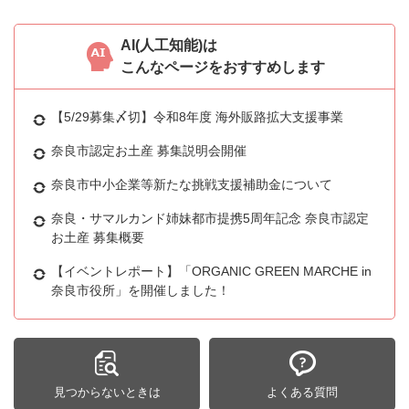
AI(人工知能)は
こんなページをおすすめします
【5/29募集〆切】令和8年度 海外販路拡大支援事業
奈良市認定お土産 募集説明会開催
奈良市中小企業等新たな挑戦支援補助金について
奈良・サマルカンド姉妹都市提携5周年記念 奈良市認定
お土産 募集概要
【イベントレポート】「ORGANIC GREEN MARCHE in
奈良市役所」を開催しました！
見つからないときは
よくある質問