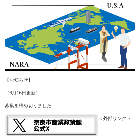
【お知らせ】
（6月16日更新）
募集を締め切りました
＜外部リンク＞