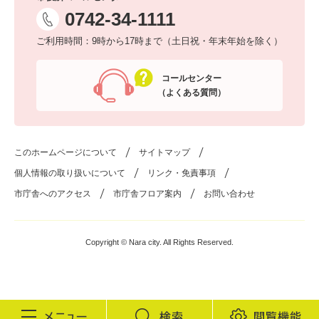
0742-34-1111
ご利用時間：9時から17時まで（土日祝・年末年始を除く）
コールセンター
（よくある質問）
このホームページについて
サイトマップ
個人情報の取り扱いについて
リンク・免責事項
市庁舎へのアクセス
市庁舎フロア案内
お問い合わせ
Copyright © Nara city. All Rights Reserved.