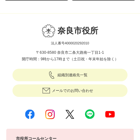
奈良市役所
法人番号4000020292010
〒630-8580 奈良市二条大路南一丁目1-1
開庁時間：9時から17時まで（土日祝・年末年始を除く）
組織別連絡先一覧
メールでのお問い合わせ
市役所コールセンター