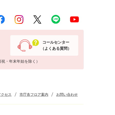
コールセンター
（よくある質問）
日祝・年末年始を除く）
アクセス
市庁舎フロア案内
お問い合わせ