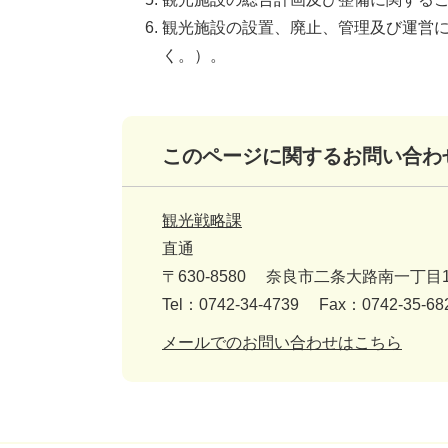
観光施設の設置、廃止、管理及び運営
く。）。
このページに関するお問い合わ
観光戦略課
直通
〒630-8580
奈良市二条大路南一丁目1
Tel：0742-34-4739
Fax：0742-35-68
メールでのお問い合わせはこちら