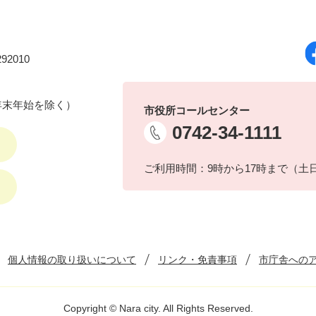
92010
年末年始を除く）
市役所コールセンター
0742-34-1111
ご利用時間：9時から17時まで（土
個人情報の取り扱いについて
リンク・免責事項
市庁舎への
Copyright © Nara city. All Rights Reserved.