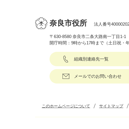
奈良市役所
法人番号40000202
〒630-8580 奈良市二条大路南一丁目1-1
開庁時間：9時から17時まで（土日祝・
組織別連絡先一覧
メールでのお問い合わせ
このホームページについて
サイトマップ