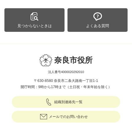
見つからないときは
よくある質問
奈良市役所
法人番号4000020292010
〒630-8580 奈良市二条大路南一丁目1-1
開庁時間：9時から17時まで（土日祝・年末年始を除く）
組織別連絡先一覧
メールでのお問い合わせ