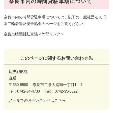
奈良市
内の時間貸駐車場について
奈良市内の時間貸駐車場については、以下の一般社団法人 日
本二輪者普及安全協会のページをご覧ください。
奈良市時間貸駐車場
＜外部リンク＞
このページに関するお問い合わせ先
観光戦略課
直通
〒630-8580
奈良市二条大路南一丁目1－1
Tel：0742-34-4739
Fax：0742-35-6822
メールでのお問い合わせはこちら