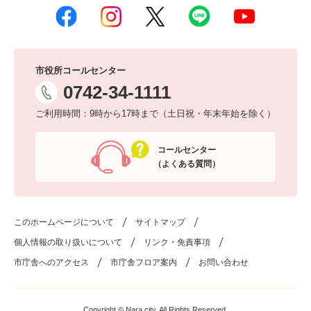
市役所コールセンター
0742-34-1111
ご利用時間：9時から17時まで（土日祝・年末年始を除く）
コールセンター
（よくある質問）
このホームページについて
サイトマップ
個人情報の取り扱いについて
リンク・免責事項
市庁舎へのアクセス
市庁舎フロア案内
お問い合わせ
Copyright © Nara city. All Rights Reserved.