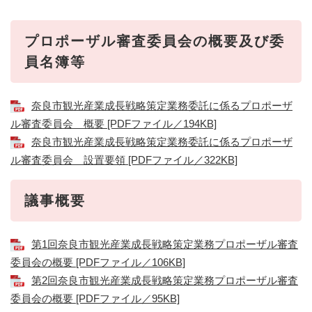
プロポーザル審査委員会の概要及び委
員名簿等
奈良市観光産業成長戦略策定業務委託に係るプロポーザ
ル審査委員会 概要 [PDFファイル／194KB]
奈良市観光産業成長戦略策定業務委託に係るプロポーザ
ル審査委員会 設置要領 [PDFファイル／322KB]
議事概要
第1回奈良市観光産業成長戦略策定業務プロポーザル審査
委員会の概要 [PDFファイル／106KB]
第2回奈良市観光産業成長戦略策定業務プロポーザル審査
委員会の概要 [PDFファイル／95KB]