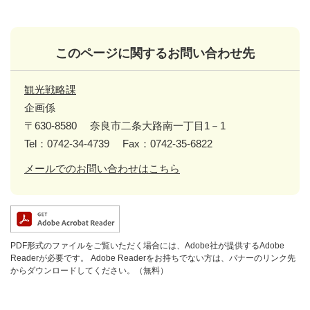
このページに関するお問い合わせ先
観光戦略課
企画係
〒630-8580
奈良市二条大路南一丁目1－1
Tel：0742-34-4739
Fax：0742-35-6822
メールでのお問い合わせはこちら
PDF形式のファイルをご覧いただく場合には、Adobe社が提供するAdobe
Readerが必要です。
Adobe Readerをお持ちでない方は、バナーのリンク先
からダウンロードしてください。（無料）