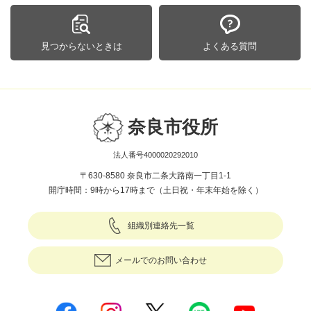
見つからないときは
よくある質問
奈良市役所
法人番号4000020292010
〒630-8580 奈良市二条大路南一丁目1-1
開庁時間：9時から17時まで（土日祝・年末年始を除く）
組織別連絡先一覧
メールでのお問い合わせ