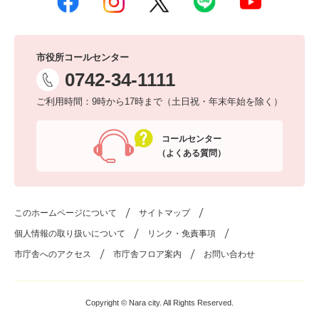
市役所コールセンター
0742-34-1111
ご利用時間：9時から17時まで（土日祝・年末年始を除く）
コールセンター
（よくある質問）
このホームページについて
サイトマップ
個人情報の取り扱いについて
リンク・免責事項
市庁舎へのアクセス
市庁舎フロア案内
お問い合わせ
Copyright © Nara city. All Rights Reserved.