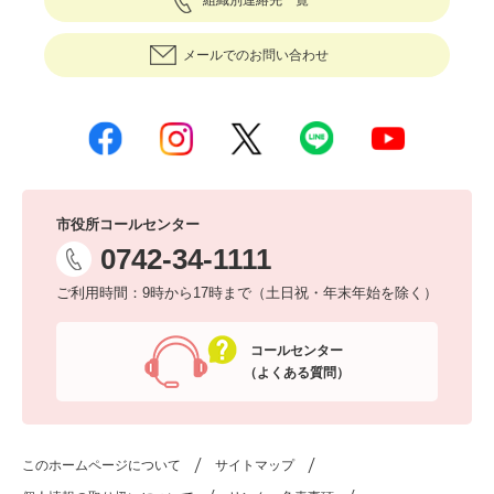
組織別連絡先一覧
メールでのお問い合わせ
市役所コールセンター
0742-34-1111
ご利用時間：9時から17時まで（土日祝・年末年始を除く）
コールセンター
（よくある質問）
このホームページについて
サイトマップ