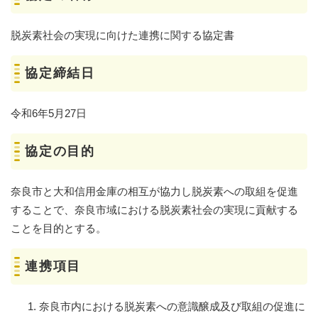
脱炭素社会の実現に向けた連携に関する協定書
協定締結日
令和6年5月27日
協定の目的
奈良市と大和信用金庫の相互が協力し脱炭素への取組を促進
することで、奈良市域における脱炭素社会の実現に貢献する
ことを目的とする。
連携項目
奈良市内における脱炭素への意識醸成及び取組の促進に