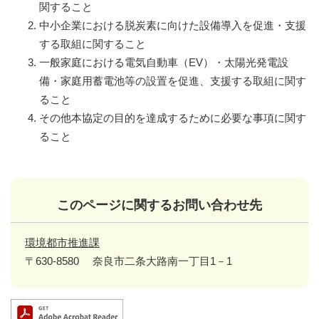
関すること
中小企業における脱炭素に向けた設備導入を促進・支援
する取組に関すること
一般家庭における電気自動車（EV）・太陽光発電設
備・家庭用蓄電池等の設置を促進、支援する取組に関す
ること
その他本協定の目的を達成するために必要な事項に関す
ること
このページに関するお問い合わせ先
環境都市推進課
〒630-8580
奈良市二条大路南一丁目1－1