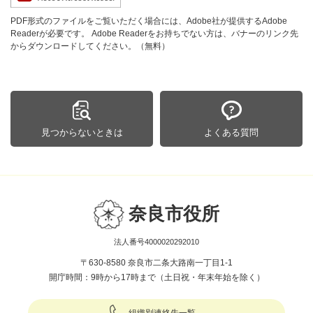
PDF形式のファイルをご覧いただく場合には、Adobe社が提供するAdobe
Readerが必要です。
Adobe Readerをお持ちでない方は、バナーのリンク先
からダウンロードしてください。（無料）
見つからないときは
よくある質問
奈良市役所
法人番号4000020292010
〒630-8580 奈良市二条大路南一丁目1-1
開庁時間：9時から17時まで（土日祝・年末年始を除く）