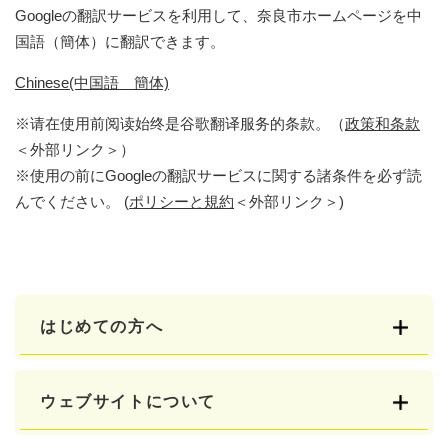
Googleの翻訳サービスを利用して、奈良市ホームページを中
国語（簡体）に翻訳できます。
Chinese(中国語 簡体)
※请在使用前阅读始终是谷歌翻译服务的条款。（
政策和条款
＜外部リンク＞
）
※使用の前にGoogleの翻訳サービスに関する諸条件を必ず読
んでください。 (
ポリシーと規約
＜外部リンク＞
)
はじめての方へ
ウェブサイトについて