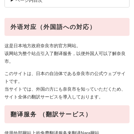
ページ内目次
外语对应（外国語への対応）
这是日本地方政府奈良市的官方网站。
该网站为整个站点引入了翻译服务，以便外国人可以了解奈良
市。
このサイトは、日本の自治体である奈良市の公式ウェブサイ
トです。
当サイトでは、外国の方にも奈良市を知っていただくため、
サイト全体の翻訳サービスを導入しております。
翻译服务 （翻訳サービス）
使用外部网站上的免费翻译服务来翻译Nara网站。