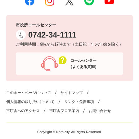
市役所コールセンター
0742-34-1111
ご利用時間：9時から17時まで（土日祝・年末年始を除く）
コールセンター
（よくある質問）
このホームページについて
サイトマップ
個人情報の取り扱いについて
リンク・免責事項
市庁舎へのアクセス
市庁舎フロア案内
お問い合わせ
Copyright © Nara city. All Rights Reserved.