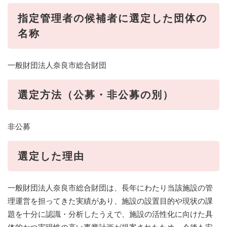
指定管理者の候補者に選定した団体の
名称
一般財団法人奈良市総合財団
選定方法（公募・非公募の別）
非公募
選定した理由
一般財団法人奈良市総合財団は、長年にわたり当該施設の管
理運営を担ってきた実績があり、施設の設置目的や現状の課
題を十分に認識・分析したうえで、施設の活性化に向けた具