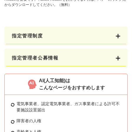
からダウンロードしてください。（無料）
指定管理制度
指定管理者公募情報
AI(人工知能)は
こんなページをおすすめします
電気事業者、認定電気事業者、ガス事業者による許可不
要施設設置届出
障害者の人権
高齢者と人権