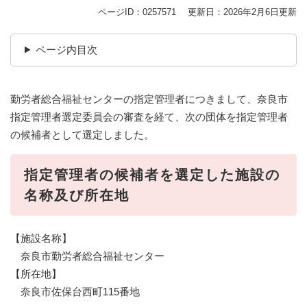
ページID：0257571
更新日：2026年2月6日更新
ページ内目次
勤労者総合福祉センターの指定管理者につきまして、奈良市
指定管理者選定委員会の審査を経て、次の団体を指定管理者
の候補者として選定しました。
指定管理者の候補者を選定した施設の
名称及び所在地
【施設名称】
奈良市勤労者総合福祉センター
【所在地】
奈良市佐保台西町115番地