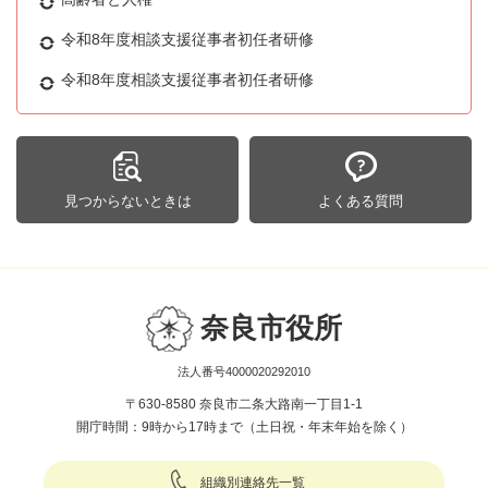
令和8年度相談支援従事者初任者研修
令和8年度相談支援従事者初任者研修
見つからないときは
よくある質問
奈良市役所
法人番号4000020292010
〒630-8580 奈良市二条大路南一丁目1-1
開庁時間：9時から17時まで（土日祝・年末年始を除く）
組織別連絡先一覧