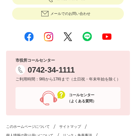
メールでのお問い合わせ
市役所コールセンター
0742-34-1111
ご利用時間：9時から17時まで（土日祝・年末年始を除く）
コールセンター
（よくある質問）
このホームページについて
サイトマップ
個人情報の取り扱いについて
リンク・免責事項