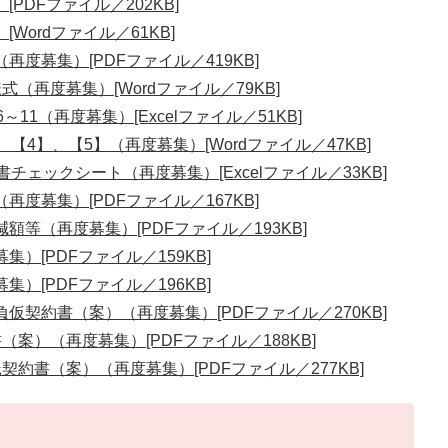
PDFファイル／202KB]
ordファイル／61KB]
度募集）[PDFファイル／419KB]
（再度募集）[Wordファイル／79KB]
11（再度募集）[Excelファイル／51KB]
【4】、【5】（再度募集）[Wordファイル／47KB]
チェックシート（再度募集）[Excelファイル／33KB]
度募集）[PDFファイル／167KB]
等（再度募集）[PDFファイル／193KB]
）[PDFファイル／159KB]
）[PDFファイル／196KB]
仮契約書（案）（再度募集）[PDFファイル／270KB]
案）（再度募集）[PDFファイル／188KB]
約書（案）（再度募集）[PDFファイル／277KB]