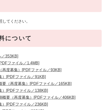
照してください。
資料について
353KB]
Fファイル／1.4MB]
度募集）[PDFファイル／93KB]
[PDFファイル／91KB]
（再度募集）[PDFファイル／165KB]
[PDFファイル／138KB]
要（再度募集）[PDFファイル／406KB]
[PDFファイル／236KB]