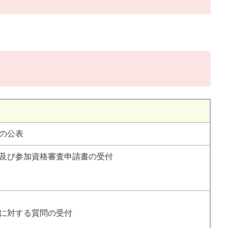
）
の公表
及び参加資格審査申請書の受付
に対する質問の受付