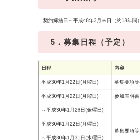
契約締結日～平成48年3月末日（約18年間
5．募集日程（予定）
日程
内容
平成30年1月22日(月曜日)
募集要項等
平成30年1月22日(月曜日)
参加表明書
～平成30年1月26日(金曜日)
平成30年1月22日(月曜日)
募集要項等
～平成30年1月31日(水曜日)