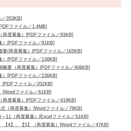
353KB]
Fファイル／1.4MB]
度募集）[PDFファイル／93KB]
[PDFファイル／91KB]
(再度募集）[PDFファイル／165KB]
[PDFファイル／138KB]
要（再度募集）[PDFファイル／406KB]
[PDFファイル／236KB]
PDFファイル／202KB]
ordファイル／61KB]
度募集）[PDFファイル／419KB]
（再度募集）[Wordファイル／79KB]
11（再度募集）[Excelファイル／51KB]
【4】、【5】（再度募集）[Wordファイル／47KB]