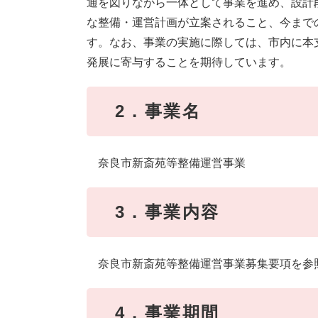
通を図りながら一体として事業を進め、設計
な整備・運営計画が立案されること、今まで
す。なお、事業の実施に際しては、市内に本
発展に寄与することを期待しています。
2．事業名
奈良市新斎苑等整備運営事業
3．事業内容
奈良市新斎苑等整備運営事業募集要項を参
4．事業期間