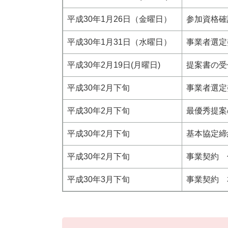
平成30年1月26日（金曜日）
参加資格確
平成30年1月31日（水曜日）
事業者選定
平成30年2月19日(月曜日)
提案書の受
平成30年2月下旬
事業者選定
平成30年2月下旬
最優秀提案
平成30年2月下旬
基本協定締
平成30年2月下旬
事業契約 
平成30年3月下旬
事業契約 