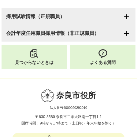
採用試験情報（正規職員）
会計年度任用職員採用情報（非正規職員）
見つからないときは
よくある質問
奈良市役所
法人番号4000020292010
〒630-8580 奈良市二条大路南一丁目1-1
開庁時間：9時から17時まで（土日祝・年末年始を除く）