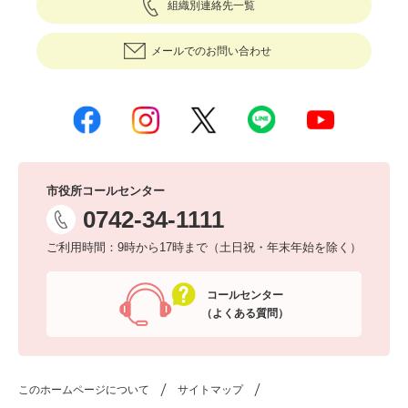
組織別連絡先一覧
メールでのお問い合わせ
市役所コールセンター
0742-34-1111
ご利用時間：9時から17時まで（土日祝・年末年始を除く）
コールセンター
（よくある質問）
このホームページについて
サイトマップ