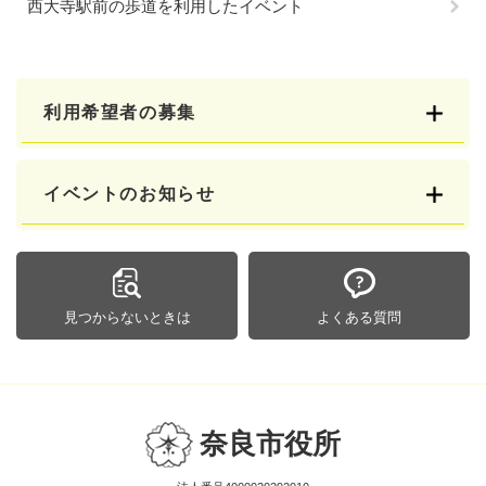
西大寺駅前の歩道を利用したイベント
利用希望者の募集
イベントのお知らせ
見つからないときは
よくある質問
奈良市役所