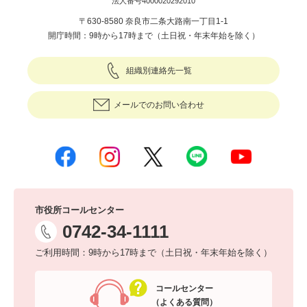
法人番号4000020292010
〒630-8580 奈良市二条大路南一丁目1-1
開庁時間：9時から17時まで（土日祝・年末年始を除く）
組織別連絡先一覧
メールでのお問い合わせ
市役所コールセンター
0742-34-1111
ご利用時間：9時から17時まで（土日祝・年末年始を除く）
コールセンター
（よくある質問）