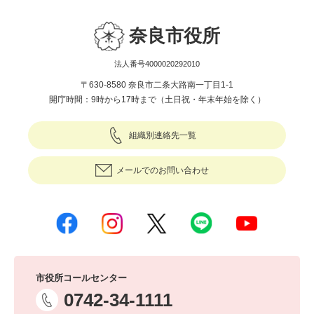
奈良市役所
法人番号4000020292010
〒630-8580 奈良市二条大路南一丁目1-1
開庁時間：9時から17時まで（土日祝・年末年始を除く）
組織別連絡先一覧
メールでのお問い合わせ
市役所コールセンター
0742-34-1111