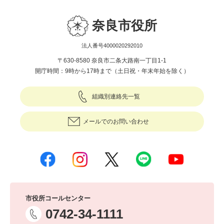
奈良市役所
法人番号4000020292010
〒630-8580 奈良市二条大路南一丁目1-1
開庁時間：9時から17時まで（土日祝・年末年始を除く）
組織別連絡先一覧
メールでのお問い合わせ
市役所コールセンター
0742-34-1111