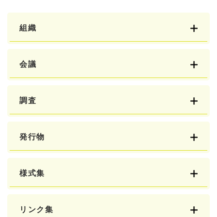
組織
会議
調査
発行物
様式集
リンク集