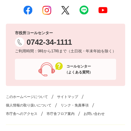
市役所コールセンター
0742-34-1111
ご利用時間：9時から17時まで（土日祝・年末年始を除く）
コールセンター
（よくある質問）
このホームページについて
サイトマップ
個人情報の取り扱いについて
リンク・免責事項
市庁舎へのアクセス
市庁舎フロア案内
お問い合わせ