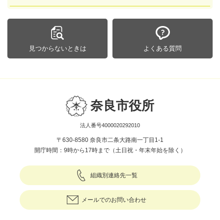
見つからないときは
よくある質問
奈良市役所
法人番号4000020292010
〒630-8580 奈良市二条大路南一丁目1-1
開庁時間：9時から17時まで（土日祝・年末年始を除く）
組織別連絡先一覧
メールでのお問い合わせ