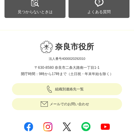
見つからないときは
よくある質問
奈良市役所
法人番号4000020292010
〒630-8580 奈良市二条大路南一丁目1-1
開庁時間：9時から17時まで（土日祝・年末年始を除く）
組織別連絡先一覧
メールでのお問い合わせ