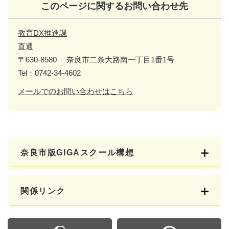
このページに関するお問い合わせ先
教育DX推進課
直通
〒630-8580
奈良市二条大路南一丁目1番1号
Tel：0742-34-4602
メールでのお問い合わせはこちら
奈良市版GIGAスクール構想
関係リンク