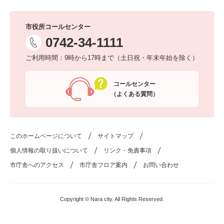
市役所コールセンター
0742-34-1111
ご利用時間：9時から17時まで（土日祝・年末年始を除く）
コールセンター
（よくある質問）
このホームページについて
サイトマップ
個人情報の取り扱いについて
リンク・免責事項
市庁舎へのアクセス
市庁舎フロア案内
お問い合わせ
Copyright © Nara city. All Rights Reserved.