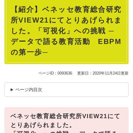
本
【紹介】ベネッセ教育総合研究
文
所VIEW21にてとりあげられま
した。「可視化」への挑戦 ─
データで語る教育活動 EBPM
の第一歩─
ページID：0093636
更新日：2020年11月24日更新
ページ内目次
ベネッセ教育総合研究所VIEW21にて
とりあげられました。