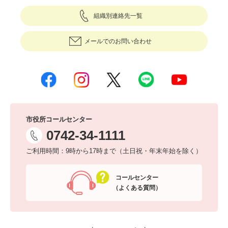
組織別連絡先一覧
メールでのお問い合わせ
市役所コールセンター
0742-34-1111
ご利用時間：9時から17時まで（土日祝・年末年始を除く）
コールセンター
（よくある質問）