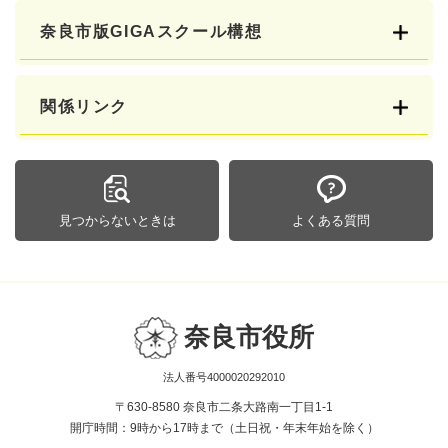
奈良市版GIGAスクール構想
関係リンク
見つからないときは
よくある質問
奈良市役所
法人番号4000020292010
〒630-8580 奈良市二条大路南一丁目1-1
開庁時間：9時から17時まで（土日祝・年末年始を除く）