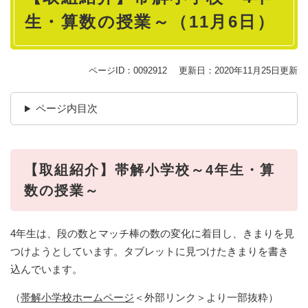
生・算数の授業～（11月6日）
ページID：0092912
更新日：2020年11月25日更新
ページ内目次
【取組紹介】帯解小学校～4年生・算
数の授業～
4年生は、段の数とマッチ棒の数の変化に着目し、きまりを見
つけようとしています。タブレットに見つけたきまりを書き
込んでいます。
（
帯解小学校ホームページ
＜外部リンク＞
より一部抜粋）