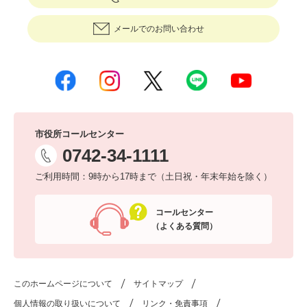
メールでのお問い合わせ
市役所コールセンター
0742-34-1111
ご利用時間：9時から17時まで（土日祝・年末年始を除く）
コールセンター
（よくある質問）
このホームページについて
サイトマップ
個人情報の取り扱いについて
リンク・免責事項