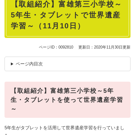
【取組紹介】富雄第三小学校～
文
5年生・タブレットで世界遺産
学習～（11月10日）
ページID：0092810
更新日：2020年11月30日更新
ページ内目次
【取組紹介】富雄第三小学校～5年
生・タブレットを使って世界遺産学習
～
5年生がタブレットを活用して世界遺産学習を行っていまし