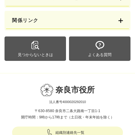
関係リンク
見つからないときは
よくある質問
奈良市役所
法人番号4000020292010
〒630-8580 奈良市二条大路南一丁目1-1
開庁時間：9時から17時まで（土日祝・年末年始を除く）
組織別連絡先一覧