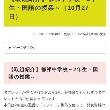
生・国語の授業～（10月27
日）
ページID：0091480
更新日：2020年11月18日更新
ページ内目次
【取組紹介】都祁中学校～2年生・国
語の授業～
タブレットが導入されておよそ1月、各授業でも少しずつタブ
レットの活用が始まっています。
本日は2年生の国語で「スライド」機能を使って、発表資料の