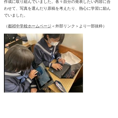
作成に取り組んでいました。各々自分の発表したい内容に合
わせて、写真を選んだり原稿を考えたり、熱心に学習に励ん
でいました。
（
都祁中学校ホームページ
＜外部リンク＞
より一部抜粋）