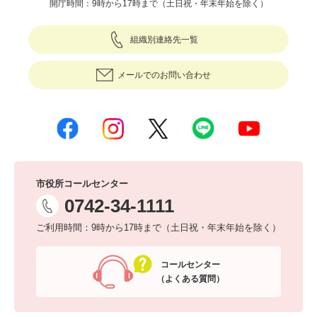
開庁時間：9時から17時まで（土日祝・年末年始を除く）
組織別連絡先一覧
メールでのお問い合わせ
市役所コールセンター
0742-34-1111
ご利用時間：9時から17時まで（土日祝・年末年始を除く）
コールセンター
（よくある質問）