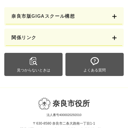
奈良市版GIGAスクール構想
関係リンク
見つからないときは
よくある質問
奈良市役所
法人番号4000020292010
〒630-8580 奈良市二条大路南一丁目1-1