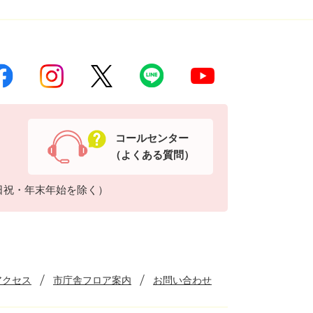
コールセンター
（よくある質問）
日祝・年末年始を除く）
アクセス
市庁舎フロア案内
お問い合わせ