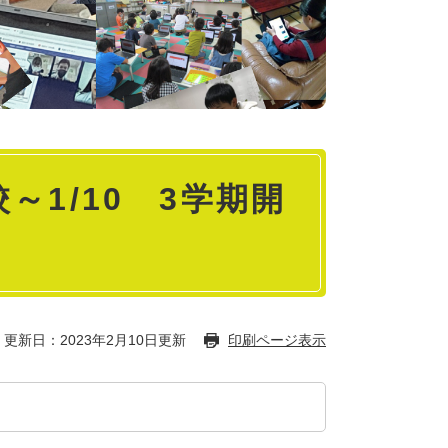
～1/10 3学期開
更新日：2023年2月10日更新
印刷ページ表示