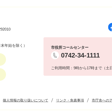
92010
年末年始を除く）
市役所コールセンター
0742-34-1111
ご利用時間：9時から17時まで（土
個人情報の取り扱いについて
リンク・免責事項
市庁舎への