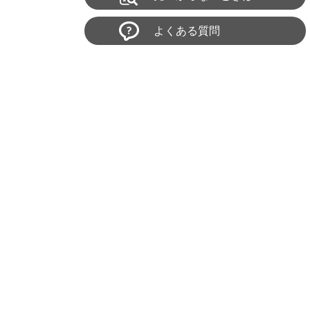
よくある質問