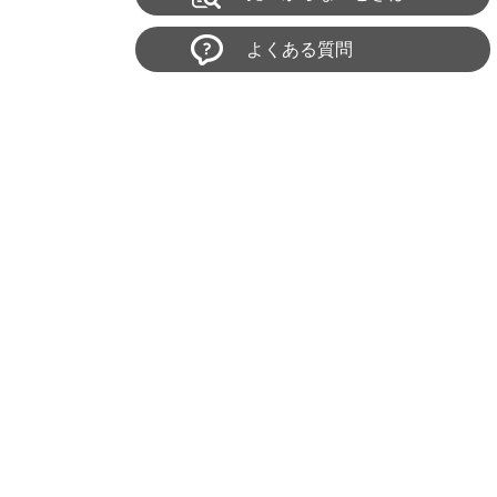
よくある質問