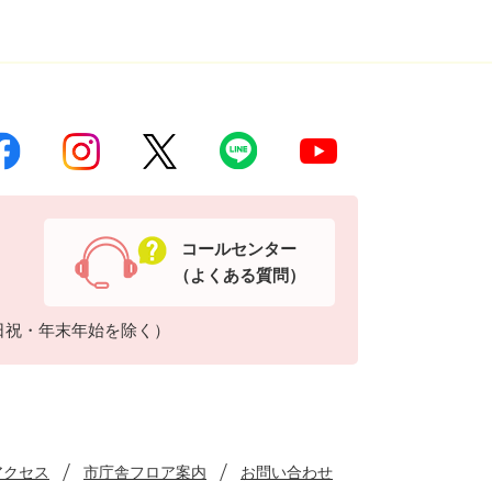
コールセンター
（よくある質問）
日祝・年末年始を除く）
アクセス
市庁舎フロア案内
お問い合わせ