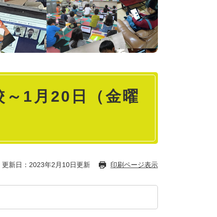
～1月20日（金曜
更新日：2023年2月10日更新
印刷ページ表示