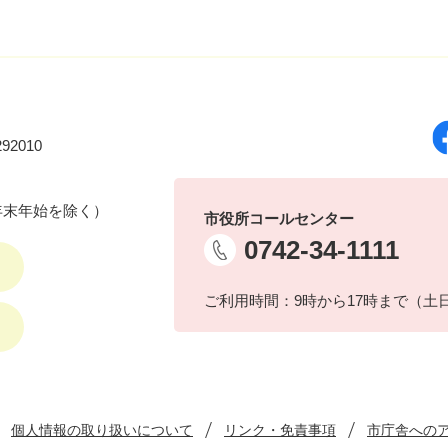
92010
年末年始を除く）
市役所コールセンター
0742-34-1111
ご利用時間：9時から17時まで（土
個人情報の取り扱いについて
リンク・免責事項
市庁舎への