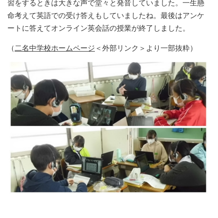
習をするときは大きな声で堂々と発音していました。一生懸
命考えて英語での受け答えもしていましたね。最後はアンケ
ートに答えてオンライン英会話の授業が終了しました。
（
二名中学校ホームページ
＜外部リンク＞
より一部抜粋）