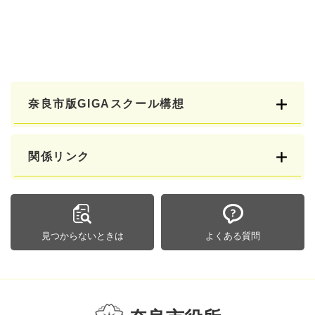
奈良市版GIGAスクール構想
関係リンク
見つからないときは
よくある質問