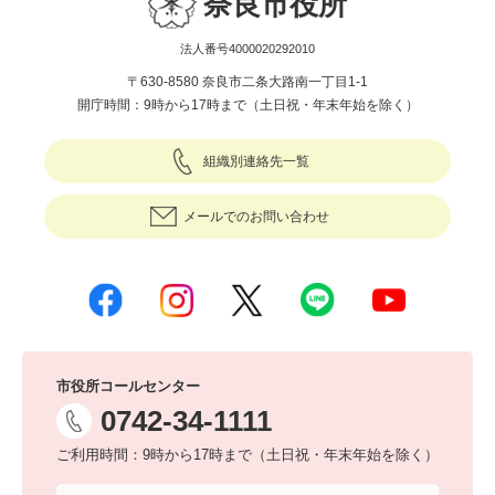
奈良市役所
法人番号4000020292010
〒630-8580 奈良市二条大路南一丁目1-1
開庁時間：9時から17時まで（土日祝・年末年始を除く）
組織別連絡先一覧
メールでのお問い合わせ
市役所コールセンター
0742-34-1111
ご利用時間：9時から17時まで（土日祝・年末年始を除く）