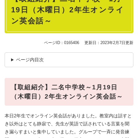
19日（木曜日）2年生オンライ
ン英会話～
ページID：0165406
更新日：2023年2月7日更新
ページ内目次
【取組紹介】二名中学校～1月19日
（木曜日）2年生オンライン英会話～
本日2年生でオンライン英会話がありました。教室内は話すと
き以外はとても静寂で、先生が英語で話されている言葉を聞
き漏らすまいと集中していました。グループで一斉に発音練