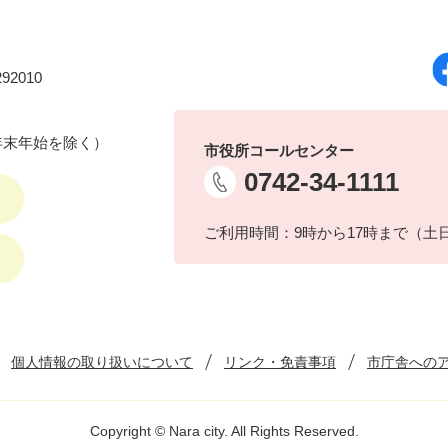
92010
年末年始を除く）
市役所コールセンター
0742-34-1111
ご利用時間：9時から17時まで（土
個人情報の取り扱いについて
リンク・免責事項
市庁舎への
Copyright © Nara city. All Rights Reserved.