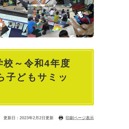
学校～令和4年度
ら子どもサミッ
更新日：2023年2月2日更新
印刷ページ表示