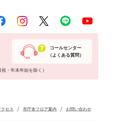
コールセンター
（よくある質問）
日祝・年末年始を除く）
アクセス
市庁舎フロア案内
お問い合わせ