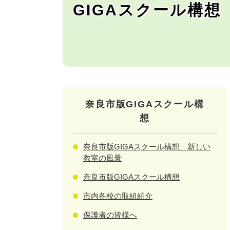
GIGAスクール構想
奈良市版GIGAスクール構
想
奈良市版GIGAスクール構想 新しい
教室の風景
奈良市版GIGAスクール構想
市内各校の取組紹介
保護者の皆様へ