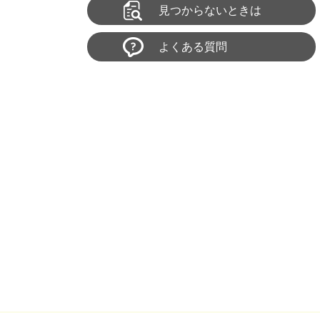
見つからないときは
よくある質問