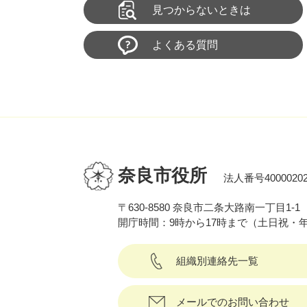
見つからないときは
よくある質問
奈良市役所
法人番号40000202
〒630-8580 奈良市二条大路南一丁目1-1
開庁時間：9時から17時まで（土日祝・
組織別連絡先一覧
メールでのお問い合わせ