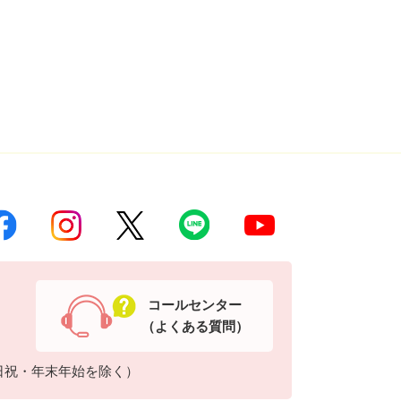
コールセンター
（よくある質問）
日祝・年末年始を除く）