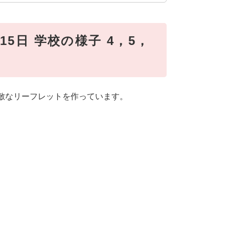
5日 学校の様子 4，5，
素敵なリーフレットを作っています。
）