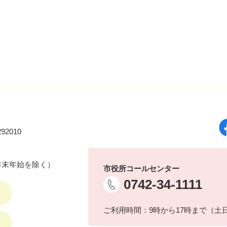
92010
年末年始を除く）
市役所コールセンター
0742-34-1111
ご利用時間：9時から17時まで（土