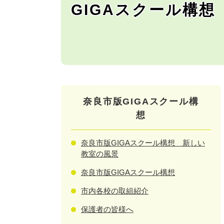
GIGAスクール構想
奈良市版GIGAスクール構
想
奈良市版GIGAスクール構想 新しい
教室の風景
奈良市版GIGAスクール構想
市内各校の取組紹介
保護者の皆様へ