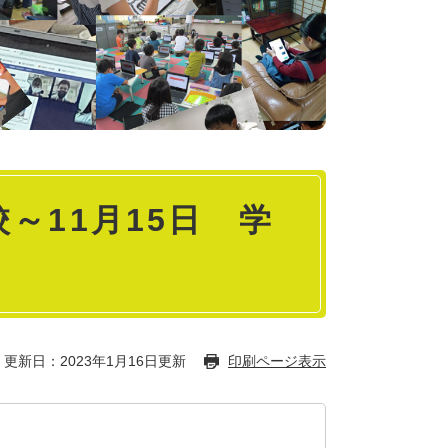
～11月15日 学
～
更新日：2023年1月16日更新
印刷ページ表示