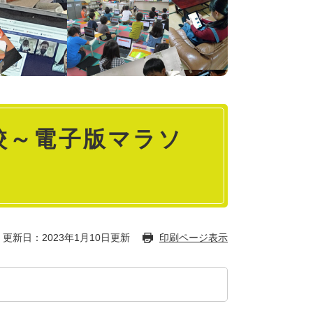
校～電子版マラソ
更新日：2023年1月10日更新
印刷ページ表示