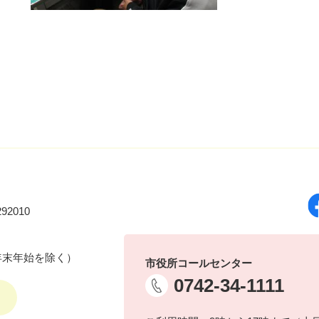
92010
年末年始を除く）
市役所コールセンター
0742-34-1111