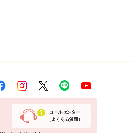
コールセンター
（よくある質問）