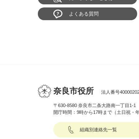
よくある質問
奈良市役所
法人番号40000202
〒630-8580 奈良市二条大路南一丁目1-1
開庁時間：9時から17時まで（土日祝・
組織別連絡先一覧