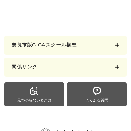
奈良市版GIGAスクール構想
関係リンク
見つからないときは
よくある質問