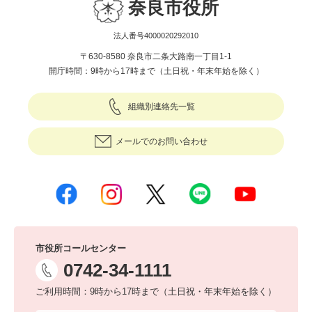
奈良市役所
法人番号4000020292010
〒630-8580 奈良市二条大路南一丁目1-1
開庁時間：9時から17時まで（土日祝・年末年始を除く）
組織別連絡先一覧
メールでのお問い合わせ
市役所コールセンター
0742-34-1111
ご利用時間：9時から17時まで（土日祝・年末年始を除く）