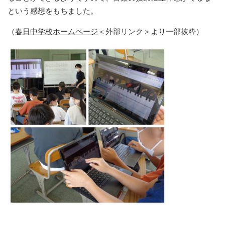
という感想をもちました。
（
春日中学校ホームページ
＜外部リンク＞
より一部抜粋）