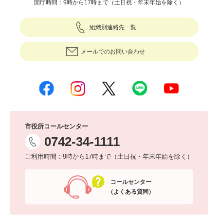
開庁時間：9時から17時まで（土日祝・年末年始を除く）
組織別連絡先一覧
メールでのお問い合わせ
市役所コールセンター
0742-34-1111
ご利用時間：9時から17時まで（土日祝・年末年始を除く）
コールセンター
（よくある質問）