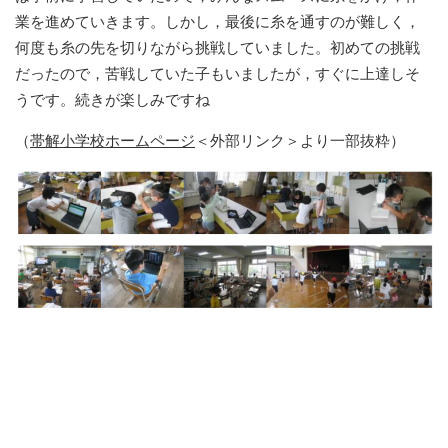
業を進めていきます。しかし，最後に糸を通すのが難しく，
何度も糸の先を切りながら挑戦していました。初めての挑戦
だったので，苦戦していた子もいましたが，すぐに上達しそ
うです。続きが楽しみですね
（
帯解小学校ホームページ
＜外部リンク＞
より一部抜粋）