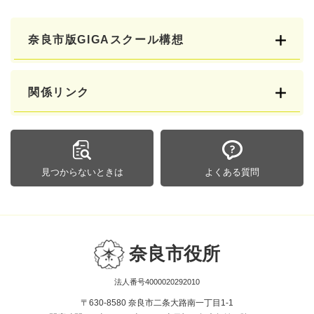
奈良市版GIGAスクール構想
関係リンク
見つからないときは
よくある質問
奈良市役所
法人番号4000020292010
〒630-8580 奈良市二条大路南一丁目1-1