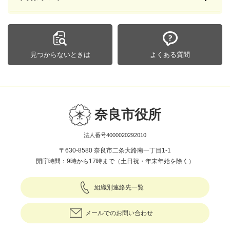
見つからないときは
よくある質問
奈良市役所
法人番号4000020292010
〒630-8580 奈良市二条大路南一丁目1-1
開庁時間：9時から17時まで（土日祝・年末年始を除く）
組織別連絡先一覧
メールでのお問い合わせ