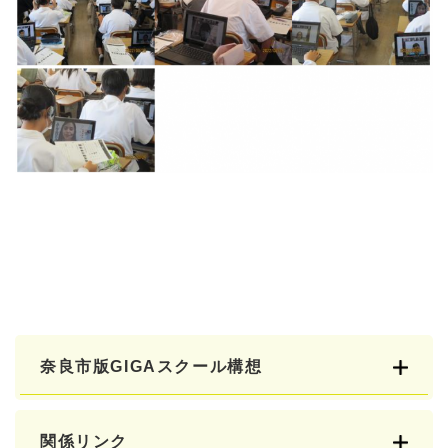
奈良市版GIGAスクール構想
関係リンク