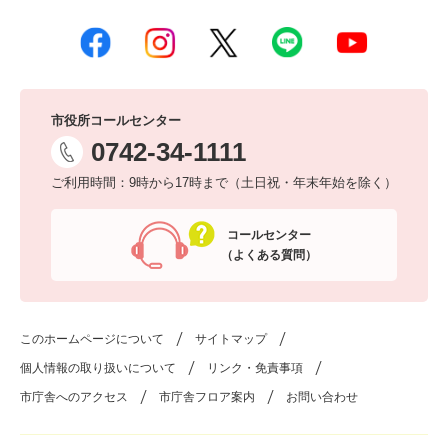
市役所コールセンター
0742-34-1111
ご利用時間：9時から17時まで（土日祝・年末年始を除く）
コールセンター
（よくある質問）
このホームページについて
サイトマップ
個人情報の取り扱いについて
リンク・免責事項
市庁舎へのアクセス
市庁舎フロア案内
お問い合わせ