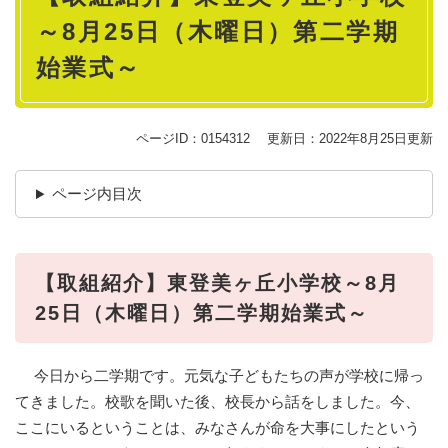
～8月25日（木曜日）第二学期
始業式～
ページID：0154312
更新日：2022年8月25日更新
ページ内目次
【取組紹介】東登美ヶ丘小学校～8月
25日（木曜日）第二学期始業式～
今日から二学期です。元気な子どもたちの声が学校に帰っ
てきました。校歌を聞いた後、校長から話をしました。今、
ここにいるということは、みなさんが命を大事にしたという