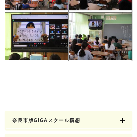
奈良市版GIGAスクール構想