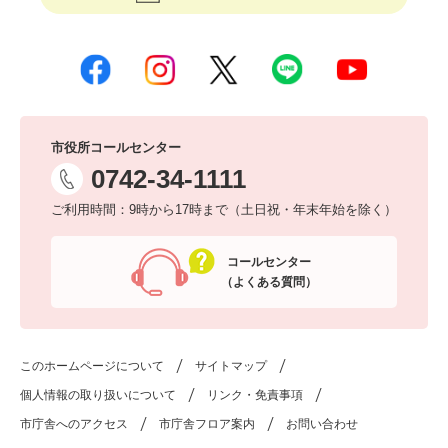
市役所コールセンター
0742-34-1111
ご利用時間：9時から17時まで（土日祝・年末年始を除く）
コールセンター
（よくある質問）
このホームページについて
サイトマップ
個人情報の取り扱いについて
リンク・免責事項
市庁舎へのアクセス
市庁舎フロア案内
お問い合わせ