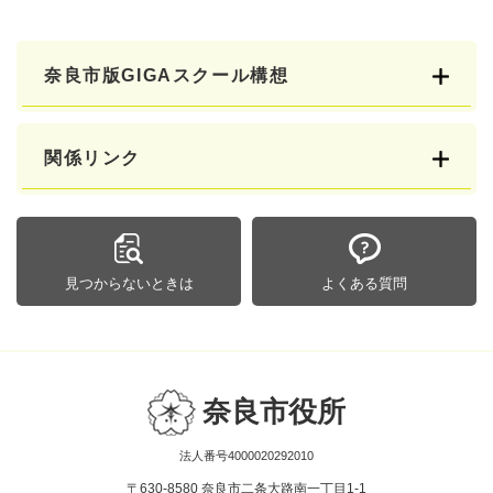
奈良市版GIGAスクール構想
関係リンク
見つからないときは
よくある質問
奈良市役所
法人番号4000020292010
〒630-8580 奈良市二条大路南一丁目1-1