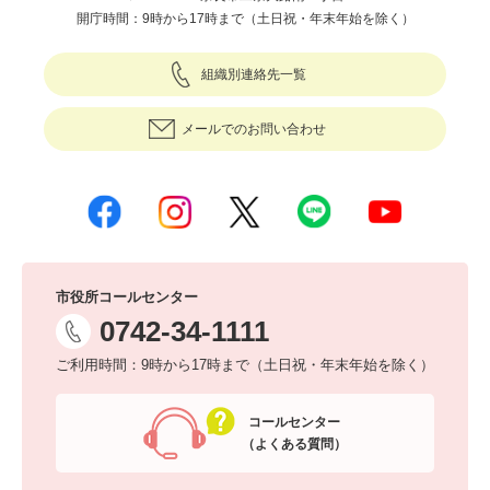
開庁時間：9時から17時まで（土日祝・年末年始を除く）
組織別連絡先一覧
メールでのお問い合わせ
市役所コールセンター
0742-34-1111
ご利用時間：9時から17時まで（土日祝・年末年始を除く）
コールセンター
（よくある質問）