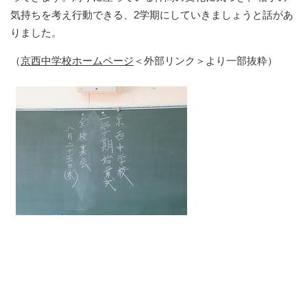
気持ちを考え行動できる、2学期にしていきましょうと話があ
りました。
（
京西中学校ホームページ
＜外部リンク＞
より一部抜粋）