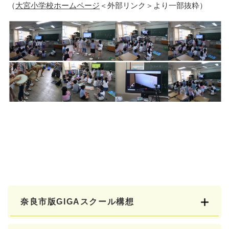
（
大宮小学校ホームページ
＜外部リンク＞
より一部抜粋）
奈良市版GIGAスクール構想