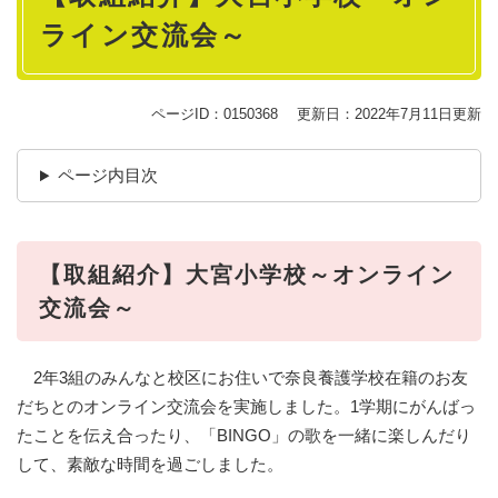
ライン交流会～
ページID：0150368
更新日：2022年7月11日更新
ページ内目次
【取組紹介】大宮小学校～オンライン
交流会～
2年3組のみんなと校区にお住いで奈良養護学校在籍のお友
だちとのオンライン交流会を実施しました。1学期にがんばっ
たことを伝え合ったり、「BINGO」の歌を一緒に楽しんだり
して、素敵な時間を過ごしました。