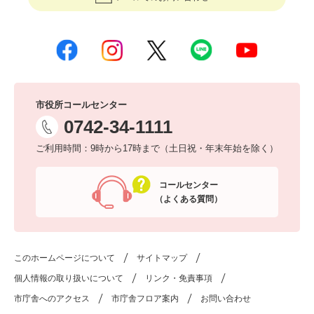
市役所コールセンター
0742-34-1111
ご利用時間：9時から17時まで（土日祝・年末年始を除く）
コールセンター
（よくある質問）
このホームページについて
サイトマップ
個人情報の取り扱いについて
リンク・免責事項
市庁舎へのアクセス
市庁舎フロア案内
お問い合わせ