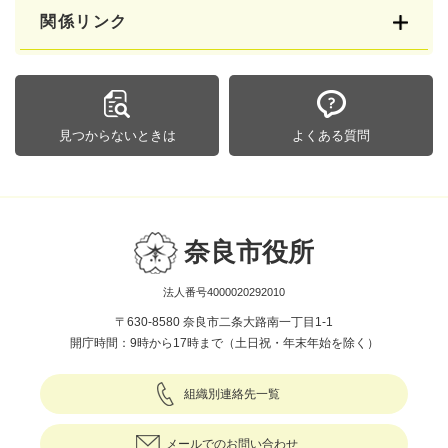
関係リンク
見つからないときは
よくある質問
奈良市役所
法人番号4000020292010
〒630-8580 奈良市二条大路南一丁目1-1
開庁時間：9時から17時まで（土日祝・年末年始を除く）
組織別連絡先一覧
メールでのお問い合わせ