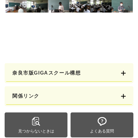
奈良市版GIGAスクール構想
関係リンク
見つからないときは
よくある質問