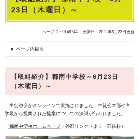
23日（木曜日）～
ページID：0148744
更新日：2022年6月23日更新
ページ内目次
【取組紹介】都南中学校～6月23日
（木曜日）～
生徒総会がオンラインで実施されました。生徒会本部や各
学級から提案された提案についての決議が行われました。
（
都南中学校ホームページ
＜外部リンク＞
より一部抜粋）