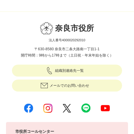
奈良市役所
法人番号4000020292010
〒630-8580 奈良市二条大路南一丁目1-1
開庁時間：9時から17時まで（土日祝・年末年始を除く）
組織別連絡先一覧
メールでのお問い合わせ
市役所コールセンター