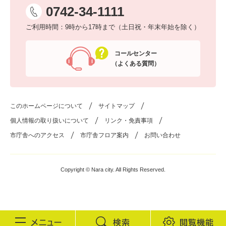
0742-34-1111
ご利用時間：9時から17時まで（土日祝・年末年始を除く）
コールセンター
（よくある質問）
このホームページについて
サイトマップ
個人情報の取り扱いについて
リンク・免責事項
市庁舎へのアクセス
市庁舎フロア案内
お問い合わせ
Copyright © Nara city. All Rights Reserved.